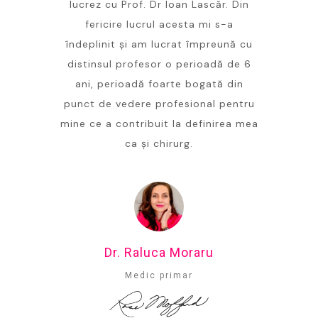
lucrez cu Prof. Dr Ioan Lascăr. Din
fericire lucrul acesta mi s-a
îndeplinit și am lucrat împreună cu
distinsul profesor o perioadă de 6
ani, perioadă foarte bogată din
punct de vedere profesional pentru
mine ce a contribuit la definirea mea
ca și chirurg.
Dr. Raluca Moraru
Medic primar