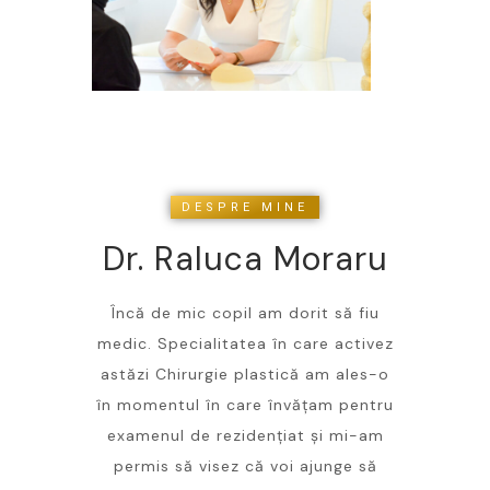
DESPRE MINE
Dr. Raluca Moraru
Încă de mic copil am dorit să fiu
medic. Specialitatea în care activez
astăzi Chirurgie plastică am ales-o
în momentul în care învățam pentru
examenul de rezidențiat și mi-am
permis să visez că voi ajunge să