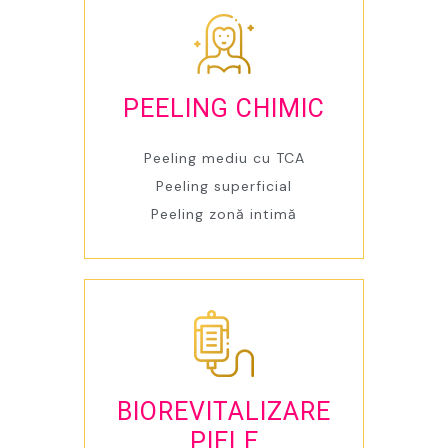
PEELING CHIMIC
Peeling mediu cu TCA
Peeling superficial
Peeling zonă intimă
BIOREVITALIZARE
PIELE