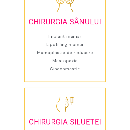
CHIRURGIA SÂNULUI
Implant mamar
Lipofilling mamar
Mamoplastie de reducere
Mastopexie
Ginecomastie
CHIRURGIA SILUETEI