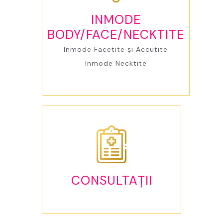
INMODE
BODY/FACE/NECKTITE
Inmode Facetite și Accutite
Inmode Necktite
CONSULTAȚII