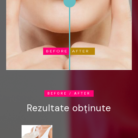
BEFORE / AFTER
Rezultate obținute