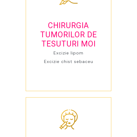
CHIRURGIA
TUMORILOR DE
TESUTURI MOI
Excizie lipom
Excizie chist sebaceu